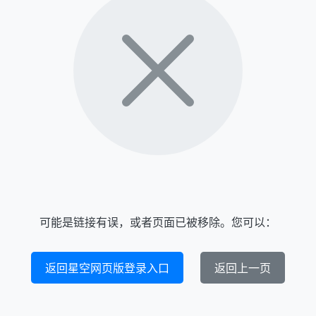
可能是链接有误，或者页面已被移除。您可以：
返回星空网页版登录入口
返回上一页