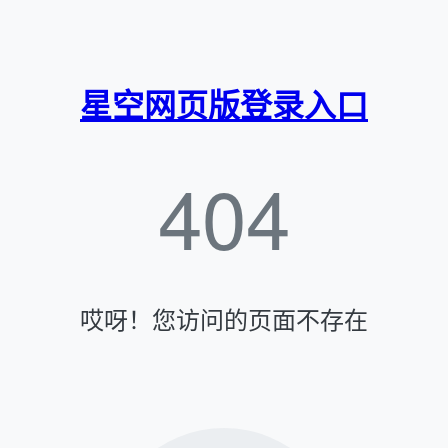
星空网页版登录入口
404
哎呀！您访问的页面不存在