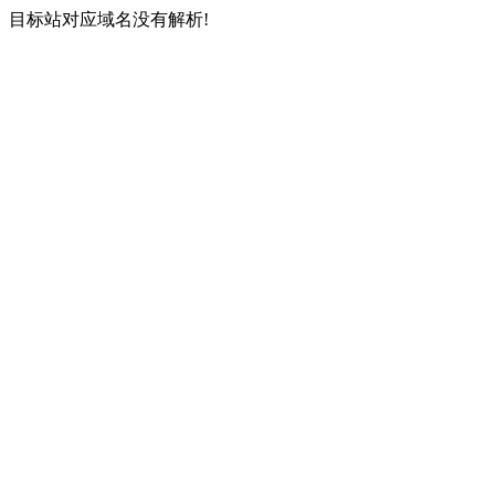
目标站对应域名没有解析!